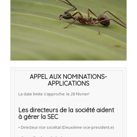
APPEL AUX NOMINATIONS-
APPLICATIONS
La date limite s’approche: le 28 février!
Les directeurs de la société aident
à gérer la SEC
• Directeur.rice sociétal (Deuxième vice-president.e)