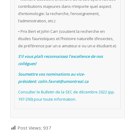
contributions majeures dans n’importe quel aspect
d’entomologie: la recherche, l’enseignement,
l’administration, etc.)
• Prix Bert et John Carr (soutient la recherche en
études faunistiques et l’histoire naturelle d’insectes,
de préférence par un.e amateur.e ou un.e étudiant.e)
S’il vous plaît reconnaissez l’excellence de nos
collègues!
Soumettre vos nominations au vice-
président:
colin.favret@umontreal.ca
Consulter le Bulletin de la SEC de décembre 2022 (pp.
197-200) pour toute information.
Post Views:
937