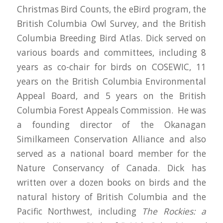
Christmas Bird Counts, the eBird program, the
British Columbia Owl Survey, and the British
Columbia Breeding Bird Atlas. Dick served on
various boards and committees, including 8
years as co-chair for birds on COSEWIC, 11
years on the British Columbia Environmental
Appeal Board, and 5 years on the British
Columbia Forest Appeals Commission. He was
a founding director of the Okanagan
Similkameen Conservation Alliance and also
served as a national board member for the
Nature Conservancy of Canada. Dick has
written over a dozen books on birds and the
natural history of British Columbia and the
Pacific Northwest, including
The Rockies: a