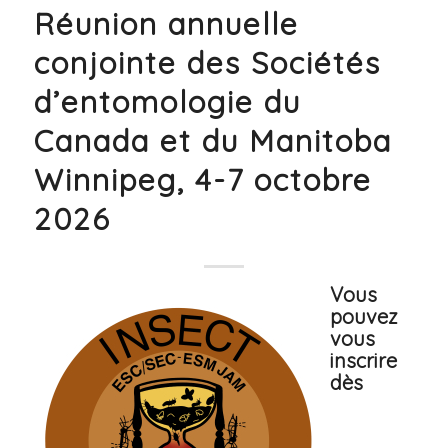
Réunion annuelle
conjointe des Sociétés
d’entomologie du
Canada et du Manitoba
Winnipeg, 4-7 octobre
2026
Vous
pouvez
vous
inscrire
dès