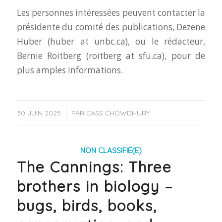
Les personnes intéressées peuvent contacter la
présidente du comité des publications, Dezene
Huber (huber at unbc.ca), ou le rédacteur,
Bernie Roitberg (roitberg at sfu.ca), pour de
plus amples informations.
/
30 JUIN 2025
PAR
CASS CHOWDHURY
NON CLASSIFIÉ(E)
The Cannings: Three
brothers in biology –
bugs, birds, books,