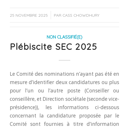
/
25 NOVEMBRE 2025
PAR
CASS CHOWDHURY
NON CLASSIFIÉ(E)
Plébiscite SEC 2025
Le Comité des nominations n’ayant pas été en
mesure d’identifier deux candidatures ou plus
pour l’un ou l’autre poste (Conseiller ou
conseillère, et Direction sociétale (seconde vice-
présidence)), les informations ci-dessous
concernant la candidature proposée par le
Comité sont fournies à titre d’information