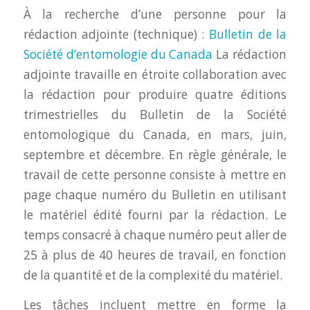
À la recherche d’une personne pour la
rédaction adjointe (technique) :
Bulletin de la
Société d’entomologie du Canada
La rédaction
adjointe travaille en étroite collaboration avec
la rédaction pour produire quatre éditions
trimestrielles du Bulletin de la Société
entomologique du Canada, en mars, juin,
septembre et décembre. En règle générale, le
travail de cette personne consiste à mettre en
page chaque numéro du Bulletin en utilisant
le matériel édité fourni par la rédaction. Le
temps consacré à chaque numéro peut aller de
25 à plus de 40 heures de travail, en fonction
de la quantité et de la complexité du matériel.
Les tâches incluent mettre en forme la