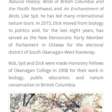
Natural History
,
Birds of British Columbia and
the Pacific Northwest
, and
An Enchantment of
Birds.
Like Syd, he has led many international
nature tours. In 2015, Dick moved from biology
to politics and, for the last eight years, has
served as the New Democratic Party Member
of Parliament in Ottawa for the electoral
district of South Okanagan-West Kootenay.
Rob, Syd and Dick were made Honorary Fellows
of Okanagan College in 2008 for their work in
biology, public education, and nature
conservation in British Columbia.