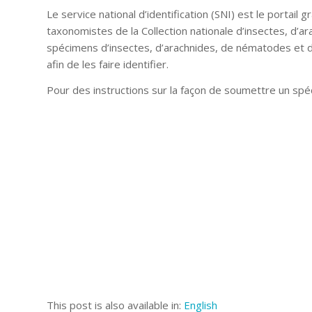
Le service national d’identification (SNI) est le portail
taxonomistes de la Collection nationale d’insectes, d’
spécimens d’insectes, d’arachnides, de nématodes et 
afin de les faire identifier.
Pour des instructions sur la façon de soumettre un spé
This post is also available in:
English