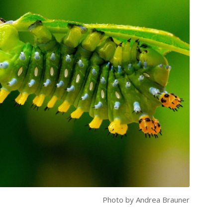
Photo by Andrea Brauner