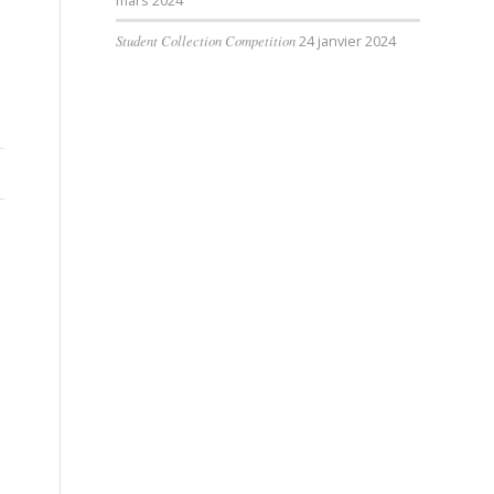
mars 2024
Student Collection Competition
24 janvier 2024