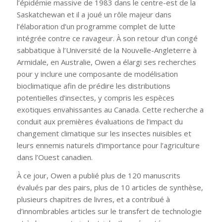
l’épidémie massive de 1983 dans le centre-est de la
Saskatchewan et il a joué un rôle majeur dans
l’élaboration d’un programme complet de lutte
intégrée contre ce ravageur. À son retour d’un congé
sabbatique à l’Université de la Nouvelle-Angleterre à
Armidale, en Australie, Owen a élargi ses recherches
pour y inclure une composante de modélisation
bioclimatique afin de prédire les distributions
potentielles d’insectes, y compris les espèces
exotiques envahissantes au Canada. Cette recherche a
conduit aux premières évaluations de l’impact du
changement climatique sur les insectes nuisibles et
leurs ennemis naturels d’importance pour l’agriculture
dans l’Ouest canadien.
À ce jour, Owen a publié plus de 120 manuscrits
évalués par des pairs, plus de 10 articles de synthèse,
plusieurs chapitres de livres, et a contribué à
d’innombrables articles sur le transfert de technologie