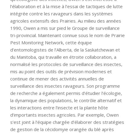
l’élaboration et à la mise à l’essai de tactiques de lutte
intégrée contre les ravageurs dans les systèmes
agricoles extensifs des Prairies. Au milieu des années
1990, Owen a mis sur pied le Groupe de surveillance
tri-provincial. Maintenant connue sous le nom de Prairie
Pest Monitoring Network, cette équipe
d’entomologistes de l’Alberta, de la Saskatchewan et
du Manitoba, qui travaille en étroite collaboration, a
normalisé les protocoles de surveillance des insectes,
mis au point des outils de prévision modernes et
continue de mener des activités annuelles de
surveillance des insectes ravageurs. Son programme
de recherche a également permis d’étudier l’écologie,
la dynamique des populations, le contrôle alternatif et
les interactions entre l’insecte et la plante hôte
d’importants insectes agricoles. Par exemple, Owen
s’est joint à l’équipe chargée d’élaborer des stratégies
de gestion de la cécidomyie orangée du blé après