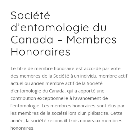
Société
d’entomologie du
Canada – Membres
Honoraires
Le titre de membre honoraire est accordé par vote
des membres de la Société à un individu, membre actif
actuel ou ancien membre actif de la Société
d’entomologie du Canada, qui a apporté une
contribution exceptionnelle à l’avancement de
l’entomologie. Les membres honoraires sont élus par
les membres de la société lors d’un plébiscite. Cette
année, la société reconnaît trois nouveaux membres
honoraires.