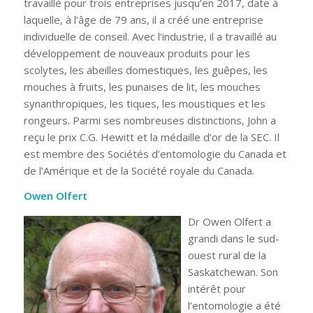
travaillé pour trois entreprises jusqu’en 2017, date à
laquelle, à l’âge de 79 ans, il a créé une entreprise
individuelle de conseil. Avec l’industrie, il a travaillé au
développement de nouveaux produits pour les
scolytes, les abeilles domestiques, les guêpes, les
mouches à fruits, les punaises de lit, les mouches
synanthropiques, les tiques, les moustiques et les
rongeurs. Parmi ses nombreuses distinctions, John a
reçu le prix C.G. Hewitt et la médaille d’or de la SEC. Il
est membre des Sociétés d’entomologie du Canada et
de l’Amérique et de la Société royale du Canada.
Owen Olfert
Dr Owen Olfert a
grandi dans le sud-
ouest rural de la
Saskatchewan. Son
intérêt pour
l’entomologie a été