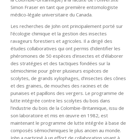
Simon Fraser en tant que première entomologiste
médico-légale universitaire du Canada.
Les recherches de John ont principalement porté sur
l’écologie chimique et la gestion des insectes
ravageurs forestiers et agricoles. Il a dirigé des
études collaboratives qui ont permis d’identifier les
phéromones de 50 espèces d’insectes et d’élaborer
des stratégies et des tactiques fondées sur la
sémiochimie pour gérer plusieurs espèces de
scolytes, de grands xylophages, d’insectes des cônes
et des graines, de mouches des racines et de
punaises et papillons des vergers. Le programme de
lutte intégrée contre les scolytes du bois dans
l’industrie du bois de la Colombie-Britannique, issu de
son laboratoire et mis en œuvre en 1982, est
maintenant le programme de lutte intégrée à base de
composés sémiochimiques le plus ancien au monde.
John a participé à un effort de collaboration visant à