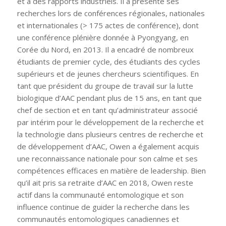
et à des rapports industriels. Il a présenté ses
recherches lors de conférences régionales, nationales
et internationales (> 175 actes de conférence), dont
une conférence plénière donnée à Pyongyang, en
Corée du Nord, en 2013. Il a encadré de nombreux
étudiants de premier cycle, des étudiants des cycles
supérieurs et de jeunes chercheurs scientifiques. En
tant que président du groupe de travail sur la lutte
biologique d’AAC pendant plus de 15 ans, en tant que
chef de section et en tant qu’administrateur associé
par intérim pour le développement de la recherche et
la technologie dans plusieurs centres de recherche et
de développement d’AAC, Owen a également acquis
une reconnaissance nationale pour son calme et ses
compétences efficaces en matière de leadership. Bien
qu’il ait pris sa retraite d’AAC en 2018, Owen reste
actif dans la communauté entomologique et son
influence continue de guider la recherche dans les
communautés entomologiques canadiennes et