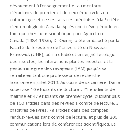
dévouement à l’enseignement et au mentorat
d’étudiants de premier et de deuxième cycles en
entomologie et de ses services méritoires à la Société
d’entomologie du Canada. Après une brève période en
tant que chercheur scientifique pour Agriculture
Canada (1984-1986), Dr Quiring a été embauché par la
Faculté de foresterie de l’Université du Nouveau-
Brunswick (UNB), où il a étudié et enseigné l’écologie
des insectes, les interactions plantes-insectes et la
gestion intégrée des ravageurs (IPM) jusqu’à sa
retraite en tant que professeur de recherche
honoraire en juillet 2013. Au cours de sa carrière, Dan a
supervisé 10 étudiants de doctorat, 21 étudiants de
maîtrise et 47 étudiants de premier cycle, publiant plus
de 100 articles dans des revues à comité de lecture, 3
chapitres de livres, 78 articles dans des comptes
rendus/revues sans comité de lecture, et plus de 200
communications lors de conférences scientifiques. La