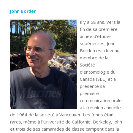
John Borden
Il y a 58 ans, vers la
fin de sa première
année d’études
supérieures, John
Borden est devenu
membre de la
Société
d’entomologie du
Canada (SEC) et a
présenté sa
première
communication orale
à la réunion annuelle
de 1964 de la société à Vancouver. Les fonds étant
rares, même à l’Université de Californie, Berkeley, John
et trois de ses camarades de classe campent dans la