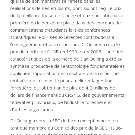
qualité de son mentorat se reflète dans les
réalisations de ses étudiants, dont six ont reçu le prix
de la meilleure thèse de l’année et onze ont obtenu la
première ou la deuxième place dans des concours de
communications d’étudiants lors de conférences
scientifiques. Pour ses excellentes contributions à
l’enseignement et à la recherche, Dr Quiring a reçu le
prix du mérite de l’UNB en 1990 et en 2006. L’une des
caractéristiques de la carrière de Dan Quiring a été sa
synthèse productive de l’entomologie fondamentale et
appliquée, l’application des résultats de la recherche
motivée par la curiosité pour améliorer la gestion
forestière, et l’obtention de plus de 4,2 millions de
dollars de financement du CRSNG, des gouvernements
fédéral et provinciaux, de l’industrie forestière et
d’autres organismes.
Dr Quiring a servi la SEC de façon exceptionnelle, en
tant que membre du Comité des prix de la SEC (1986-