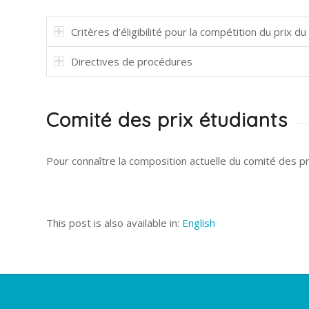
Critères d’éligibilité pour la compétition du prix d
Directives de procédures
Comité des prix étudiants
Pour connaître la composition actuelle du comité des pr
This post is also available in:
English