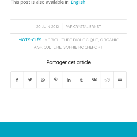
This post is also available in:
English
/
20 JUIN 2012
PAR
CRYSTAL ERNST
MOTS-CLÉS :
AGRICULTURE BIOLOGIQUE
,
ORGANIC
AGRICULTURE
,
SOPHIE ROCHEFORT
Partager cet article