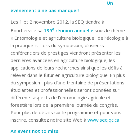
Un
évènement à ne pas manquer!
Les 1 et 2 novembre 2012, la SEQ tiendra à
e
Boucherville sa
139
réunion annuelle
sous le thème
« Entomologie et agriculture biologique : de l’écologie à
la pratique ». Lors du symposium, plusieurs
conférenciers de prestiges viendront présenter les
dernières avancées en agriculture biologique, les
applications de leurs recherches ainsi que les défis à
relever dans le futur en agriculture biologique. En plus
du symposium, plus d’une trentaine de présentations
étudiantes et professionnelles seront données sur
différents aspects de l’entomologie agricole et
forestière lors de la première journée du congrès.
Pour plus de détails sur le programme et pour vous
inscrire, consultez notre site Web à
www.seq.qc.ca
An event not to miss!