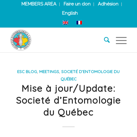
MEMBERS AREA
Faire un don
Adhésion
English
ESC BLOG
,
MEETINGS
,
SOCIETÉ D’ENTOMOLOGIE DU
QUÉBEC
Mise à jour/Update:
Societé d’Entomologie
du Québec