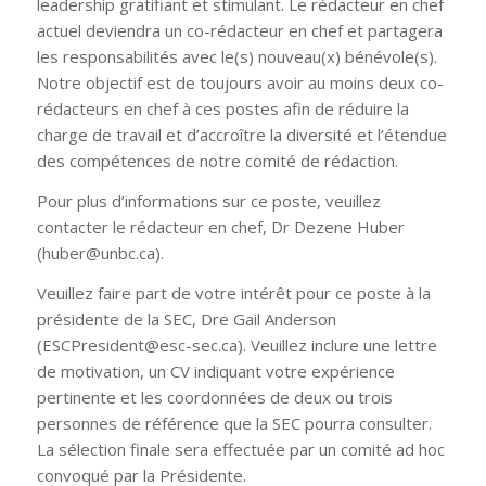
leadership gratifiant et stimulant. Le rédacteur en chef
actuel deviendra un co-rédacteur en chef et partagera
les responsabilités avec le(s) nouveau(x) bénévole(s).
Notre objectif est de toujours avoir au moins deux co-
rédacteurs en chef à ces postes afin de réduire la
charge de travail et d’accroître la diversité et l’étendue
des compétences de notre comité de rédaction.
Pour plus d’informations sur ce poste, veuillez
contacter le rédacteur en chef, Dr Dezene Huber
(huber@unbc.ca).
Veuillez faire part de votre intérêt pour ce poste à la
présidente de la SEC, Dre Gail Anderson
(ESCPresident@esc-sec.ca). Veuillez inclure une lettre
de motivation, un CV indiquant votre expérience
pertinente et les coordonnées de deux ou trois
personnes de référence que la SEC pourra consulter.
La sélection finale sera effectuée par un comité ad hoc
convoqué par la Présidente.