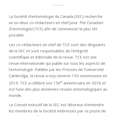
La Société d’entomologie du Canada (SEC) recherche
un ou deux co-rédacteurs en chef pour
The Canadian
Entomologist
(TCE) afin de commencer le plus tôt
possible.
Les co-rédacteurs en chef de TCE sont des dirigeants
de la SEC et sont responsables de l’intégrité
scientifique et éditoriale de la revue. TCE est une
revue internationale qui publie sur tous les aspects de
l’entomologie. Publiée par les Presses de l’Université
Cambridge, la revue a reçu environ 150 soumissions en
e
2019. TCE a célébré son 150
anniversaire en 2018 et
est l’une des plus anciennes revues entomologiques au
monde.
Le Conseil exécutif de la SEC est désireux d’entendre
les membres de la Société intéressés par ce poste de