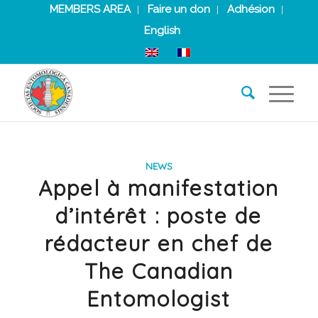
MEMBERS AREA
Faire un don
Adhésion
English
NEWS
Appel à manifestation
d’intérêt : poste de
rédacteur en chef de
The Canadian
Entomologist