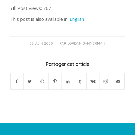
Post Views:
767
This post is also available in:
English
/
23 JUIN 2020
PAR
JORDAN BANNERMAN
Partager cet article